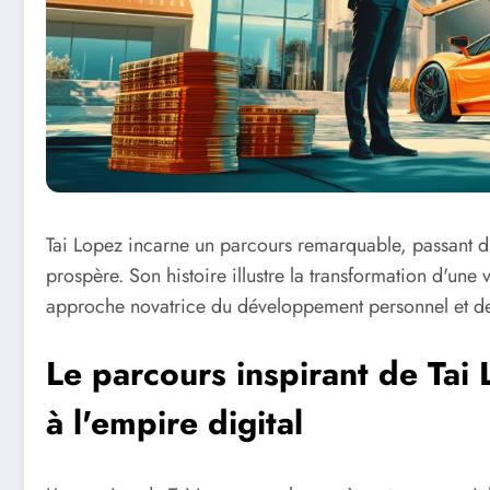
Tai Lopez incarne un parcours remarquable, passant d
prospère. Son histoire illustre la transformation d'une
approche novatrice du développement personnel et des
Le parcours inspirant de Tai
à l'empire digital