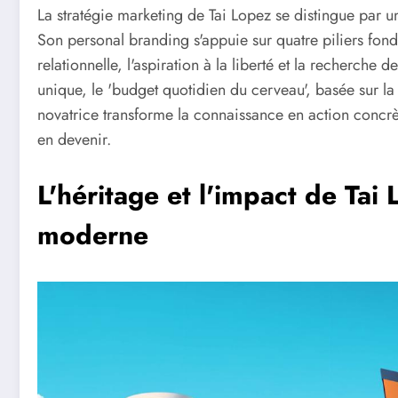
La stratégie marketing de Tai Lopez se distingue par un
Son personal branding s'appuie sur quatre piliers fond
relationnelle, l'aspiration à la liberté et la recherche 
unique, le 'budget quotidien du cerveau', basée sur la 
novatrice transforme la connaissance en action conc
en devenir.
L'héritage et l'impact de Tai
moderne