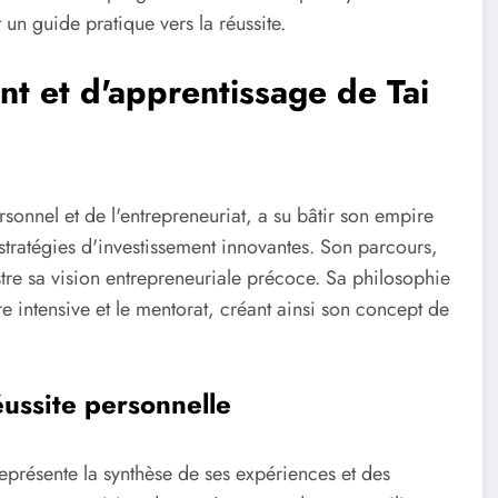
 un guide pratique vers la réussite.
nt et d'apprentissage de Tai
nnel et de l'entrepreneuriat, a su bâtir son empire
tratégies d'investissement innovantes. Son parcours,
stre sa vision entrepreneuriale précoce. Sa philosophie
re intensive et le mentorat, créant ainsi son concept de
ussite personnelle
présente la synthèse de ses expériences et des