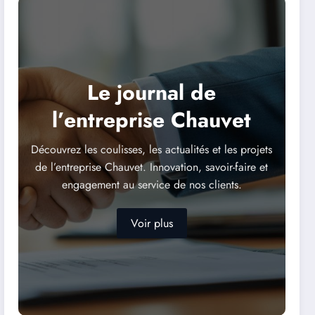
Le journal de
l’entreprise Chauvet
Découvrez les coulisses, les actualités et les projets
de l’entreprise Chauvet. Innovation, savoir-faire et
engagement au service de nos clients.
Voir plus