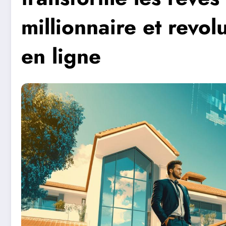
millionnaire et revol
en ligne