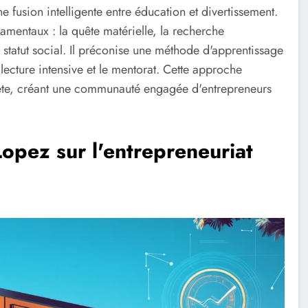
e fusion intelligente entre éducation et divertissement.
amentaux : la quête matérielle, la recherche
de statut social. Il préconise une méthode d'apprentissage
lecture intensive et le mentorat. Cette approche
rète, créant une communauté engagée d'entrepreneurs
 Lopez sur l'entrepreneuriat